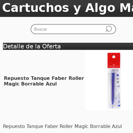
Cartuchos y Algo M
Detalle de la Oferta
Repuesto Tanque Faber Roller
Magic Borrable Azul
Repuesto Tanque Faber Roller Magic Borrable Azul