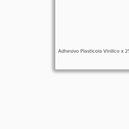
Adhesivo Plasticola Vinilico x 