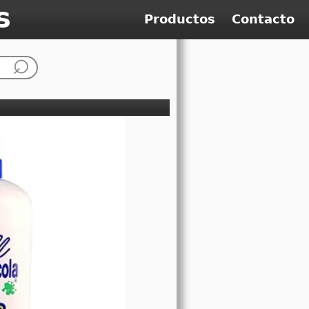
s
Productos
Contacto