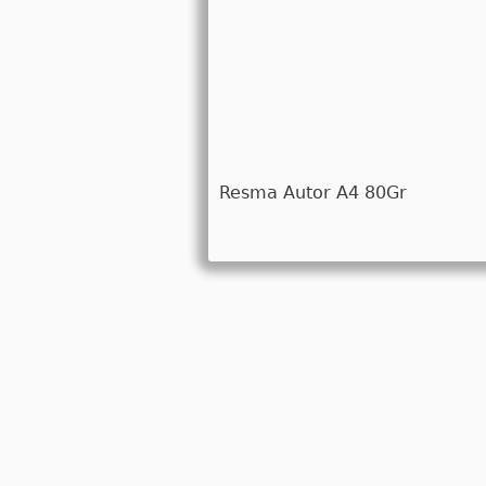
Resma Autor A4 80Gr