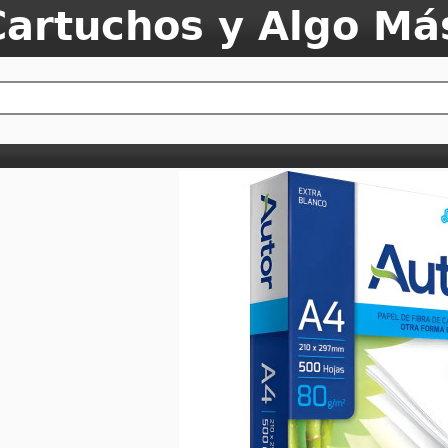
Cartuchos y Algo Má