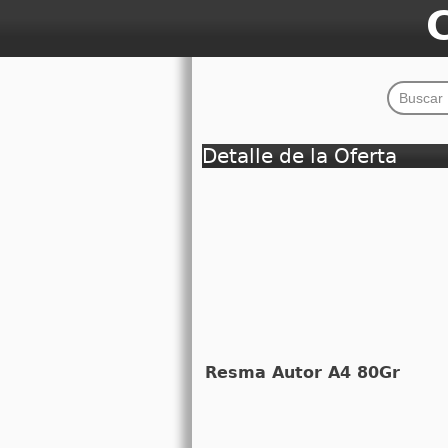
Detalle de la Oferta
Resma Autor A4 80Gr