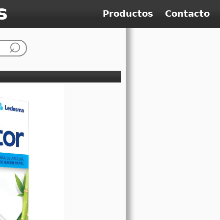
s
Productos
Contacto