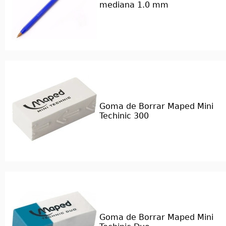
mediana 1.0 mm
Goma de Borrar Maped Mini
Techinic 300
Goma de Borrar Maped Mini