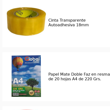
Cinta Transparente
Autoadhesiva 18mm
Papel Mate Doble Faz en resma
de 20 hojas A4 de 220 Grs.