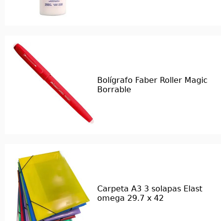
Bolígrafo Faber Roller Magic
Borrable
Carpeta A3 3 solapas Elast
omega 29.7 x 42