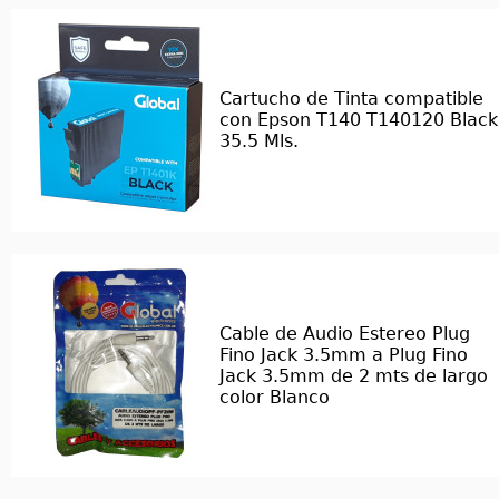
Cartucho de Tinta compatible
con Epson T140 T140120 Black
35.5 Mls.
Cable de Audio Estereo Plug
Fino Jack 3.5mm a Plug Fino
Jack 3.5mm de 2 mts de largo
color Blanco