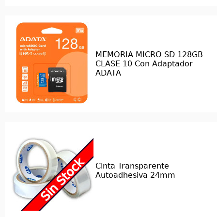
MEMORIA MICRO SD 128GB
CLASE 10 Con Adaptador
ADATA
Cinta Transparente
Autoadhesiva 24mm