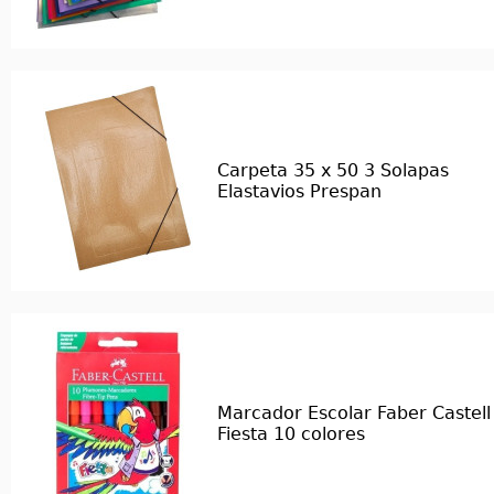
Carpeta 35 x 50 3 Solapas
Elastavios Prespan
Marcador Escolar Faber Castell
Fiesta 10 colores