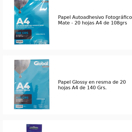
Papel Autoadhesivo Fotográfico
Mate - 20 hojas A4 de 108grs
Papel Glossy en resma de 20
hojas A4 de 140 Grs.