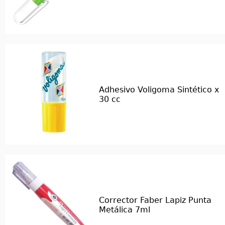
Adhesivo Voligoma Sintético x
30 cc
Corrector Faber Lapiz Punta
Metálica 7ml