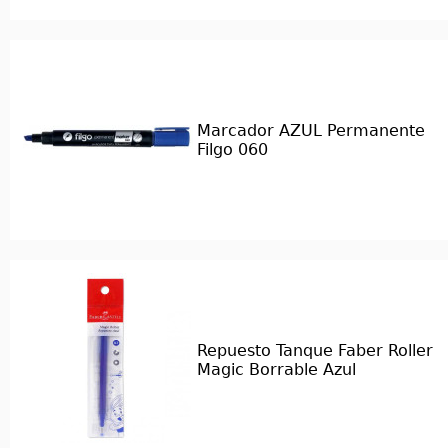
Marcador AZUL Permanente
Filgo 060
Repuesto Tanque Faber Roller
Magic Borrable Azul