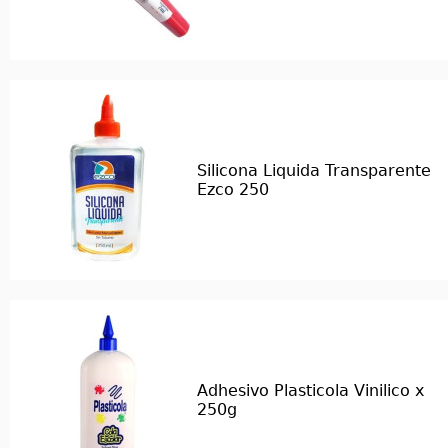
Silicona Liquida Transparente
Ezco 250
Adhesivo Plasticola Vinilico x
250g