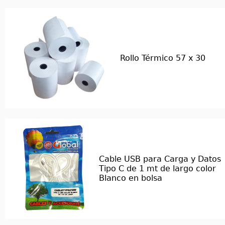
Rollo Térmico 57 x 30
Cable USB para Carga y Datos
Tipo C de 1 mt de largo color
Blanco en bolsa