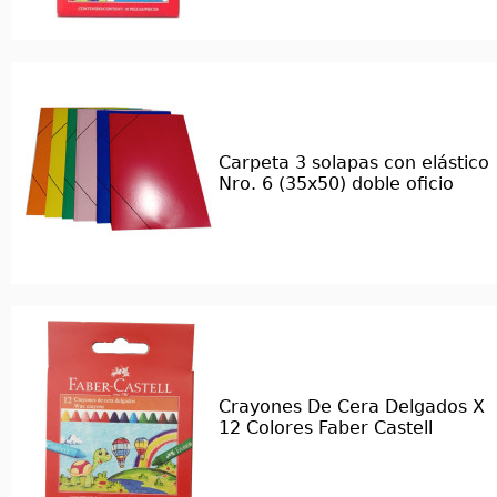
Carpeta 3 solapas con elástico
Nro. 6 (35x50) doble oficio
Crayones De Cera Delgados X
12 Colores Faber Castell