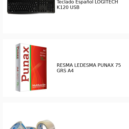
Teclado Español LOGITECH
K120 USB
RESMA LEDESMA PUNAX 75
GRS A4