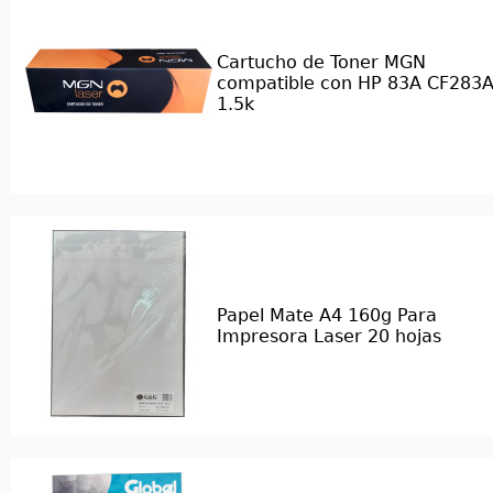
Cartucho de Toner MGN
compatible con HP 83A CF283
1.5k
Papel Mate A4 160g Para
Impresora Laser 20 hojas