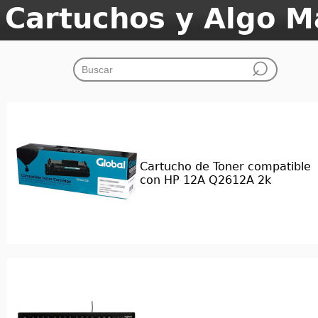
Cartuchos y Algo M
Cartucho de Toner compatible
con HP 12A Q2612A 2k