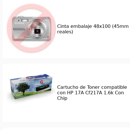
Cinta embalaje 48x100 (45mm
reales)
Cartucho de Toner compatible
con HP 17A Cf217A 1.6k Con
Chip