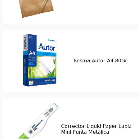
Resma Autor A4 80Gr
Corrector Liquid Paper Lapiz
Mini Punta Metálica