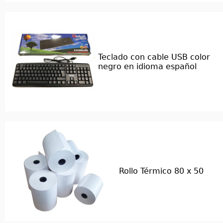
Teclado con cable USB color
negro en idioma español
Rollo Térmico 80 x 50