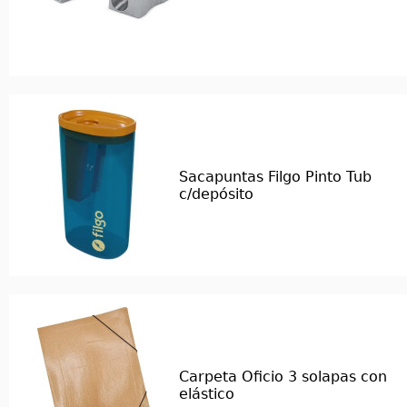
Sacapuntas Filgo Pinto Tub
c/depósito
Carpeta Oficio 3 solapas con
elástico