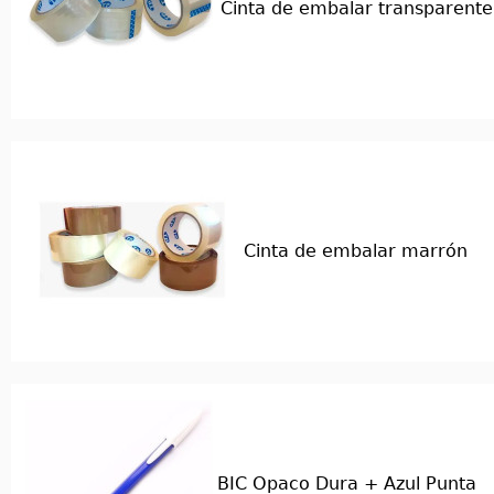
Cinta de embalar transparente
Cinta de embalar marrón
BIC Opaco Dura + Azul Punta