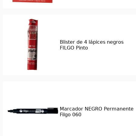
Blister de 4 lápices negros
FILGO Pinto
Marcador NEGRO Permanente
Filgo 060